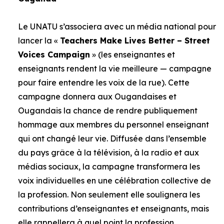
Le UNATU s’associera avec un média national pour
lancer la «
Teachers Make Lives Better – Street
Voices Campaign
» (les enseignantes et
enseignants rendent la vie meilleure — campagne
pour faire entendre les voix de la rue). Cette
campagne donnera aux Ougandaises et
Ougandais la chance de rendre publiquement
hommage aux membres du personnel enseignant
qui ont changé leur vie. Diffusée dans l’ensemble
du pays grâce à la télévision, à la radio et aux
médias sociaux, la campagne transformera les
voix individuelles en une célébration collective de
la profession. Non seulement elle soulignera les
contributions d’enseignantes et enseignants, mais
elle rappellera à quel point la profession