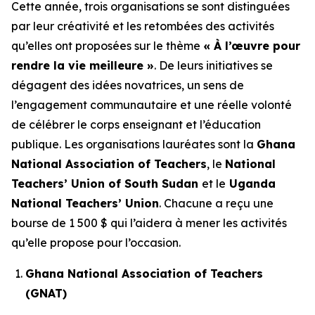
Cette année, trois organisations se sont distinguées
par leur créativité et les retombées des activités
qu’elles ont proposées sur le thème
« À l’œuvre pour
rendre la vie meilleure »
. De leurs initiatives se
dégagent des idées novatrices, un sens de
l’engagement communautaire et une réelle volonté
de célébrer le corps enseignant et l’éducation
publique. Les organisations lauréates sont la
Ghana
National Association of Teachers
, le
National
Teachers’ Union of South Sudan
et le
Uganda
National Teachers’ Union
. Chacune a reçu une
bourse de 1 500 $ qui l’aidera à mener les activités
qu’elle propose pour l’occasion.
Ghana National Association of Teachers
(GNAT)