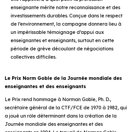
enseignante mérite notre reconnaissance et des
investissements durables. Conçue dans le respect
de l’environnement, la campagne donnera lieu à
un impérissable témoignage d’appui aux
enseignantes et enseignants, surtout en cette
période de grève découlant de négociations
collectives difficiles.
Le Prix Norm Goble de la Journée mondiale des
enseignantes et des enseignants
Le Prix rend hommage à Norman Goble, Ph. D.,
secrétaire général de la CTF/FCE de 1970 à 1982, qui
a joué un rôle déterminant dans la création de la
Journée mondiale des enseignantes et des