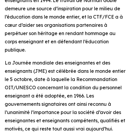
enseignants en 1994. Le travail de Norman Goble
demeure une source d’inspiration pour le milieu de
l’éducation dans le monde entier, et la CTF/FCE a à
cœur d’aider ses organisations partenaires à
perpétuer son héritage en rendant hommage au
corps enseignant et en défendant l’éducation
publique.
La Journée mondiale des enseignantes et des
enseignants (JME) est célébrée dans le monde entier
le 5 octobre, date à laquelle la Recommandation
OIT/UNESCO concernant la condition du personnel
enseignant a été adoptée, en 1966. Les
gouvernements signataires ont ainsi reconnu à
l’unanimité l’importance pour la société d’avoir des
enseignantes et enseignants compétents, qualifiés et
motivés, ce qui reste tout aussi vrai aujourd’hui.