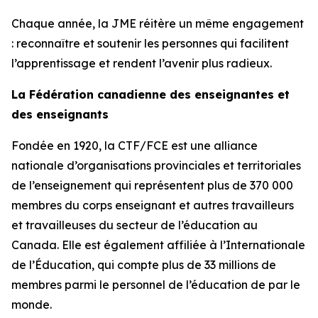
Chaque année, la JME réitère un même engagement
: reconnaître et soutenir les personnes qui facilitent
l’apprentissage et rendent l’avenir plus radieux.
La Fédération canadienne des enseignantes et
des enseignants
Fondée en 1920, la CTF/FCE est une alliance
nationale d’organisations provinciales et territoriales
de l’enseignement qui représentent plus de 370 000
membres du corps enseignant et autres travailleurs
et travailleuses du secteur de l’éducation au
Canada. Elle est également affiliée à l’Internationale
de l’Éducation, qui compte plus de 33 millions de
membres parmi le personnel de l’éducation de par le
monde.