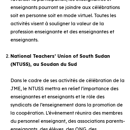
enseignants pourront se joindre aux célébrations
soit en personne soit en mode virtuel. Toutes les
activités visent à souligner la valeur de la
profession enseignante et des enseignantes et
enseignants.
National Teachers’ Union of South Sudan
(NTUSS), au Soudan du Sud
Dans le cadre de ses activités de célébration de la
JME, le NTUSS mettra en relief l’importance des
enseignantes et enseignants et le rôle des
syndicats de l’enseignement dans la promotion de
la coopération. L’évènement réunira des membres
du personnel enseignant, des associations parents-
enseignants, des élèves, des ONG, des