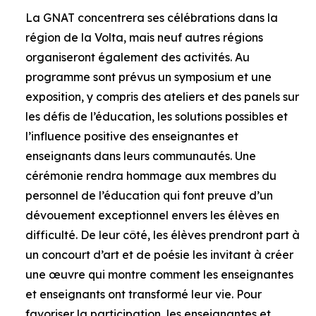
La GNAT concentrera ses célébrations dans la
région de la Volta, mais neuf autres régions
organiseront également des activités. Au
programme sont prévus un symposium et une
exposition, y compris des ateliers et des panels sur
les défis de l’éducation, les solutions possibles et
l’influence positive des enseignantes et
enseignants dans leurs communautés. Une
cérémonie rendra hommage aux membres du
personnel de l’éducation qui font preuve d’un
dévouement exceptionnel envers les élèves en
difficulté. De leur côté, les élèves prendront part à
un concourt d’art et de poésie les invitant à créer
une œuvre qui montre comment les enseignantes
et enseignants ont transformé leur vie. Pour
favoriser la participation, les enseignantes et