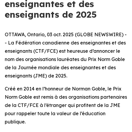
enseignantes et des
enseignants de 2025
OTTAWA, Ontario, 03 oct. 2025 (GLOBE NEWSWIRE) -
- La Fédération canadienne des enseignantes et des
enseignants (CTF/FCE) est heureuse d’annoncer le
nom des organisations lauréates du Prix Norm Goble
de la Journée mondiale des enseignantes et des
enseignants (JME) de 2025.
Créé en 2014 en l’honneur de Norman Goble, le Prix
Norm Goble est remis à des organisations partenaires
de la CTF/FCE à l’étranger qui profitent de la JME
pour rappeler toute la valeur de l’éducation
publique.