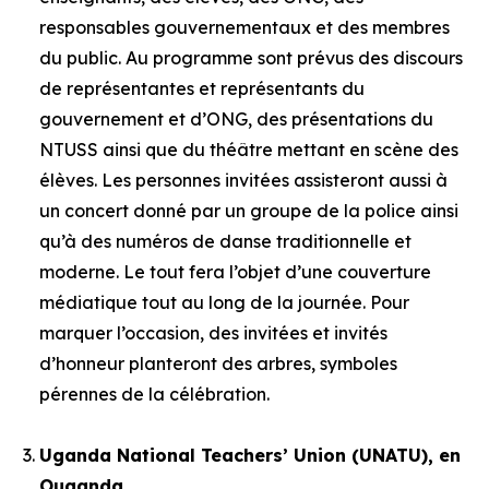
responsables gouvernementaux et des membres
du public. Au programme sont prévus des discours
de représentantes et représentants du
gouvernement et d’ONG, des présentations du
NTUSS ainsi que du théâtre mettant en scène des
élèves. Les personnes invitées assisteront aussi à
un concert donné par un groupe de la police ainsi
qu’à des numéros de danse traditionnelle et
moderne. Le tout fera l’objet d’une couverture
médiatique tout au long de la journée. Pour
marquer l’occasion, des invitées et invités
d’honneur planteront des arbres, symboles
pérennes de la célébration.
Uganda National Teachers’ Union (UNATU), en
Ouganda