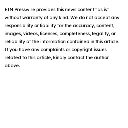
EIN Presswire provides this news content "as is"
without warranty of any kind. We do not accept any
responsibility or liability for the accuracy, content,
images, videos, licenses, completeness, legality, or
reliability of the information contained in this article.
If you have any complaints or copyright issues
related to this article, kindly contact the author
above.