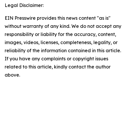
Legal Disclaimer:
EIN Presswire provides this news content "as is"
without warranty of any kind. We do not accept any
responsibility or liability for the accuracy, content,
images, videos, licenses, completeness, legality, or
reliability of the information contained in this article.
If you have any complaints or copyright issues
related to this article, kindly contact the author
above.