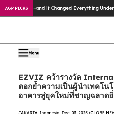
 to get—and it Changed Everything
Under the Se
AGP PICKS
Menu
EZVIZ คว้ารางวัล Intern
ตอกย้ำความเป็นผู้นำเทคโนโ
อาคารสู่ยุคใหม่ที่ชาญฉลาดยิ
JAKARTA, Indonesia, Dec. 03, 2025 (GLOBE NEWSW