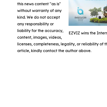
this news content "as is"
without warranty of any
kind. We do not accept
any responsibility or
liability for the accuracy,
EZVIZ wins the Inter
content, images, videos,
licenses, completeness, legality, or reliability of
article, kindly contact the author above.