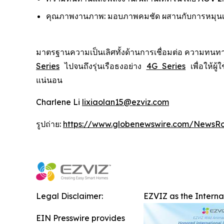
คุณภาพงานภาพ: มอบภาพคมชัด ผสานกับการหมุนเลนส
มาตรฐานความเป็นเลิศทั้งด้านการเชื่อมต่อ ความทนทา
Series
ไปจนถึงรุ่นเรือธงอย่าง
4G Series
เพื่อให้ผ
แน่นอน
Charlene Li
lixiaolan15@ezviz.com
รูปถ่าย:
https://www.globenewswire.com/NewsR
Legal Disclaimer:
EZVIZ as the Intern
EIN Presswire provides