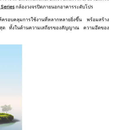
 Series
กล้องวงจรปิดภายนอกอาคารระดับโปร
อบคลุมการใช้งานที่หลากหลายยิ่งขึ้น พร้อมสร้าง
พสูงสุด ทั้งในด้านความเสถียรของสัญญาณ ความอึดของ