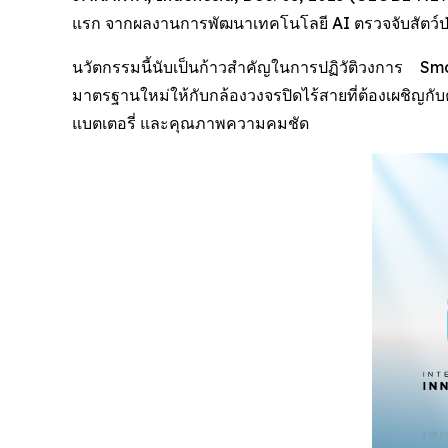
แรก จากผลงานการพัฒนาเทคโนโลยี AI ตรวจจับสัตว์ป่า (
นวัตกรรมนี้นับเป็นก้าวสำคัญในการปฏิวัติวงการ
มาตรฐานใหม่ให้กับกล้องวงจรปิดไร้สายที่ต้องเผชิญ
แบตเตอรี่ และคุณภาพความคมชัด