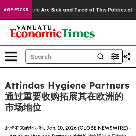
Win: “People Are Sick and Tired of This Politics of Ha
AGP PICKS
Attindas Hygiene Partners
通过重要收购拓展其在欧洲的
市场地位
北卡罗来纳州罗利, Jan. 10, 2026 (GLOBE NEWSWIRE) -