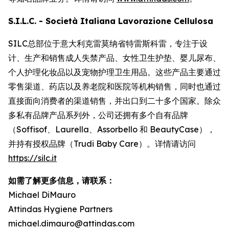
S.I.L.C. - Società Italiana Lavorazione Cellulosa
SILC总部位于意大利克雷莫纳省特雷斯科雷，专注于设
计、生产和销售成人失禁产品、女性卫生护垫、婴儿尿布、
个人护理化妆品以及宠物护理卫生用品。这些产品主要通过
零售渠道、药店以及养老院和医院等机构销售，同时也通过
直接面向消费者的渠道销售，并出口到二十多个国家。除众
多私有品牌产品系列外，公司还拥有多个自有品牌
（Soffisof、Laurella、Assorbello 和 BeautyCase），
并持有授权品牌（Trudi Baby Care）。详情请访问
https://silc.it
如需了解更多信息，请联系：
Michael DiMauro
Attindas Hygiene Partners
michael.dimauro@attindas.com