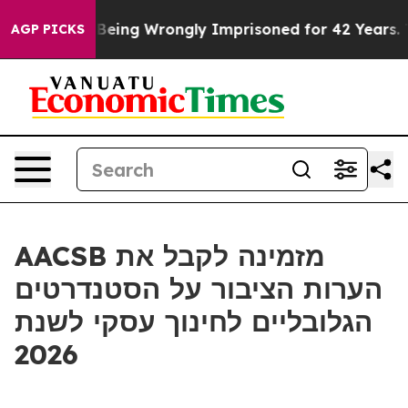
,000 After Being Wrongly Imprisoned for 42 Years. The
AGP PICKS
AACSB מזמינה לקבל את
הערות הציבור על הסטנדרטים
הגלובליים לחינוך עסקי לשנת
2026