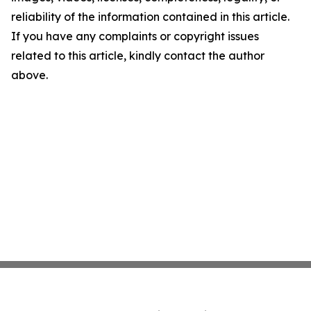
reliability of the information contained in this article.
If you have any complaints or copyright issues
related to this article, kindly contact the author
above.