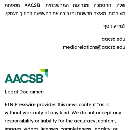
שלה, ההסמכה ומנהיגות המחשבתית,
AACSB
מטפחת
מעורבות, מאיצה חדשנות ומגבירה את ההשפעה בחינוך העסקי.
למידע נוסף:
aacsb.edu
mediarelations@aacsb.edu
Legal Disclaimer:
EIN Presswire provides this news content "as is"
without warranty of any kind. We do not accept any
responsibility or liability for the accuracy, content,
images, videos, licenses, completeness, legality, or