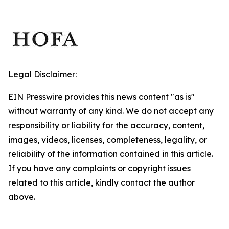
Legal Disclaimer:
EIN Presswire provides this news content "as is"
without warranty of any kind. We do not accept any
responsibility or liability for the accuracy, content,
images, videos, licenses, completeness, legality, or
reliability of the information contained in this article.
If you have any complaints or copyright issues
related to this article, kindly contact the author
above.