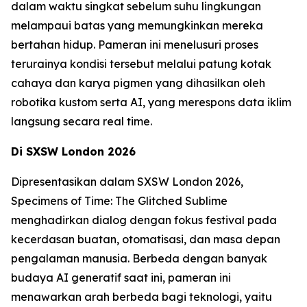
dalam waktu singkat sebelum suhu lingkungan
melampaui batas yang memungkinkan mereka
bertahan hidup. Pameran ini menelusuri proses
terurainya kondisi tersebut melalui patung kotak
cahaya dan karya pigmen yang dihasilkan oleh
robotika kustom serta AI, yang merespons data iklim
langsung secara real time.
Di SXSW London 2026
Dipresentasikan dalam SXSW London 2026,
Specimens of Time: The Glitched Sublime
menghadirkan dialog dengan fokus festival pada
kecerdasan buatan, otomatisasi, dan masa depan
pengalaman manusia. Berbeda dengan banyak
budaya AI generatif saat ini, pameran ini
menawarkan arah berbeda bagi teknologi, yaitu