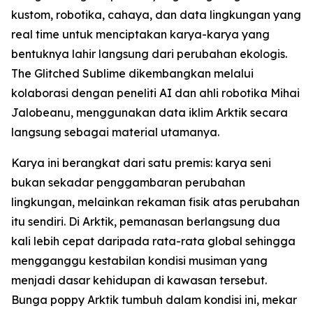
kustom, robotika, cahaya, dan data lingkungan yang
real time untuk menciptakan karya-karya yang
bentuknya lahir langsung dari perubahan ekologis.
The Glitched Sublime dikembangkan melalui
kolaborasi dengan peneliti AI dan ahli robotika Mihai
Jalobeanu, menggunakan data iklim Arktik secara
langsung sebagai material utamanya.
Karya ini berangkat dari satu premis: karya seni
bukan sekadar penggambaran perubahan
lingkungan, melainkan rekaman fisik atas perubahan
itu sendiri. Di Arktik, pemanasan berlangsung dua
kali lebih cepat daripada rata-rata global sehingga
mengganggu kestabilan kondisi musiman yang
menjadi dasar kehidupan di kawasan tersebut.
Bunga poppy Arktik tumbuh dalam kondisi ini, mekar