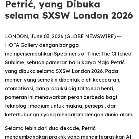
Petrić, yang Dibuka
selama SXSW London 2026
LONDON, June 03, 2026 (GLOBE NEWSWIRE) --
HOFA Gallery dengan bangga
mempersembahkan
Specimens of Time: The Glitched
Sublime
, sebuah pameran baru karya Maja Petrić
yang dibuka selama SXSW London 2026. Pada
momen yang semakin dibentuk oleh kecepatan,
otomatisasi, dan produksi digital tanpa henti,
pameran ini menawarkan peran berbeda bagi
teknologi: medium untuk makna, persepsi, dan
keterhubungan yang mendalam dengan dunia alam.
Selama lebih dari dua dekade, Petrić
mengembangkan praktik yang mengintegrasikan AI