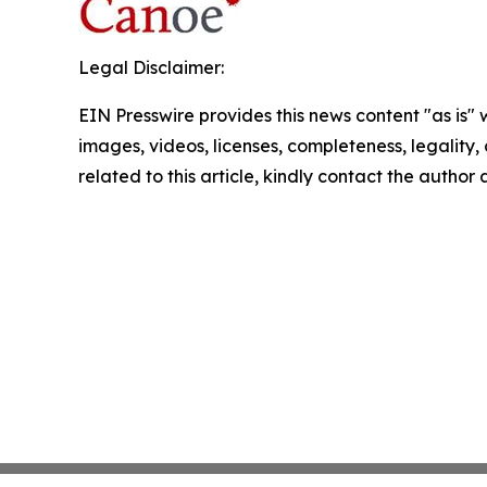
Legal Disclaimer:
EIN Presswire provides this news content "as is" 
images, videos, licenses, completeness, legality, o
related to this article, kindly contact the author