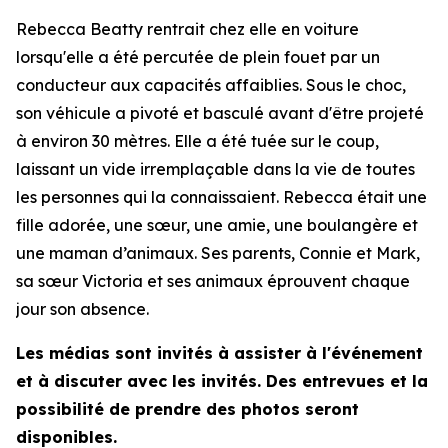
Rebecca Beatty rentrait chez elle en voiture
lorsqu'elle a été percutée de plein fouet par un
conducteur aux capacités affaiblies. Sous le choc,
son véhicule a pivoté et basculé avant d'être projeté
à environ 30 mètres. Elle a été tuée sur le coup,
laissant un vide irremplaçable dans la vie de toutes
les personnes qui la connaissaient. Rebecca était une
fille adorée, une sœur, une amie, une boulangère et
une maman d’animaux. Ses parents, Connie et Mark,
sa sœur Victoria et ses animaux éprouvent chaque
jour son absence.
Les médias sont invités à assister à l'événement
et à discuter avec les invités. Des entrevues et la
possibilité de prendre des photos seront
disponibles.