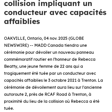
collision impliquant un
conducteur avec capacités
affaiblies
OAKVILLE, Ontario, 04 nov. 2025 (GLOBE
NEWSWIRE) -- MADD Canada tiendra une
cérémonie pour dévoiler un nouveau panneau
commémoratif routier en l'honneur de Rebecca
Beatty, une jeune femme de 22 ans qui a
tragiquement été tuée par un conducteur avec
capacités affaiblies le 3 octobre 2021 à Trenton. La
cérémonie de dévoilement aura lieu sur l'ancienne
autoroute 2, près de RCAF Road à Trenton, à
proximité du lieu de la collision où Rebecca a été
tuée.