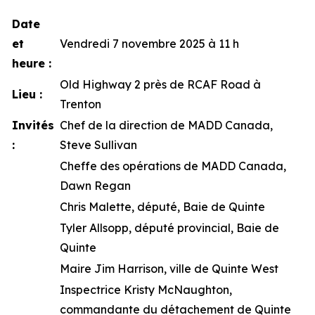
Date
et
Vendredi 7 novembre 2025 à 11 h
heure :
Old Highway 2 près de RCAF Road à
Lieu :
Trenton
Invités
Chef de la direction de MADD Canada,
:
Steve Sullivan
Cheffe des opérations de MADD Canada,
Dawn Regan
Chris Malette, député, Baie de Quinte
Tyler Allsopp, député provincial, Baie de
Quinte
Maire Jim Harrison, ville de Quinte West
Inspectrice Kristy McNaughton,
commandante du détachement de Quinte