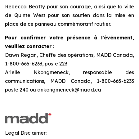
Rebecca Beatty pour son courage, ainsi que la ville
de Quinte West pour son soutien dans la mise en
place de ce panneau commémoratif routier.
Pour confirmer votre présence à l'événement,
veuillez contacter :
Dawn Regan, Cheffe des opérations, MADD Canada,
1-800-665-6233, poste 223
Arielle Nkongmeneck, responsable des
communications, MADD Canada, 1-800-665-6233
poste 240 ou
ankongmeneck@madd.ca
Legal Disclaimer: