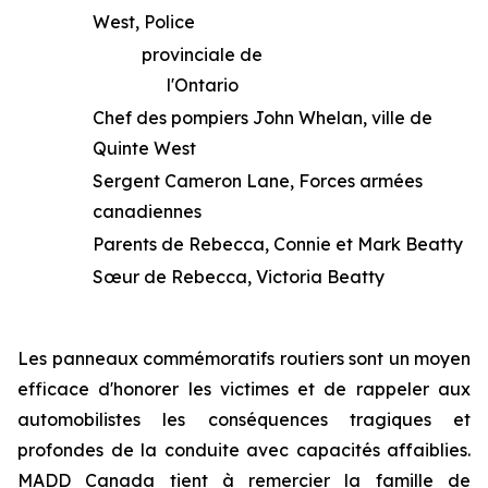
West, Police
provinciale de
l'Ontario
Chef des pompiers John Whelan, ville de
Quinte West
Sergent Cameron Lane, Forces armées
canadiennes
Parents de Rebecca, Connie et Mark Beatty
Sœur de Rebecca, Victoria Beatty
Les panneaux commémoratifs routiers sont un moyen
efficace d'honorer les victimes et de rappeler aux
automobilistes les conséquences tragiques et
profondes de la conduite avec capacités affaiblies.
MADD Canada tient à remercier la famille de