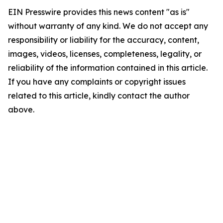
EIN Presswire provides this news content "as is"
without warranty of any kind. We do not accept any
responsibility or liability for the accuracy, content,
images, videos, licenses, completeness, legality, or
reliability of the information contained in this article.
If you have any complaints or copyright issues
related to this article, kindly contact the author
above.