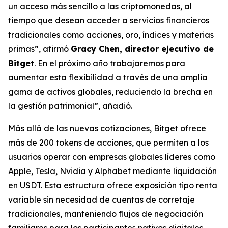
un acceso más sencillo a las criptomonedas, al
tiempo que desean acceder a servicios financieros
tradicionales como acciones, oro, índices y materias
primas”, afirmó
Gracy Chen, director ejecutivo de
Bitget
. En el próximo año trabajaremos para
aumentar esta flexibilidad a través de una amplia
gama de activos globales, reduciendo la brecha en
la gestión patrimonial”, añadió.
Más allá de las nuevas cotizaciones, Bitget ofrece
más de 200 tokens de acciones, que permiten a los
usuarios operar con empresas globales líderes como
Apple, Tesla, Nvidia y Alphabet mediante liquidación
en USDT. Esta estructura ofrece exposición tipo renta
variable sin necesidad de cuentas de corretaje
tradicionales, manteniendo flujos de negociación
familiares para los participantes nativos digitales.