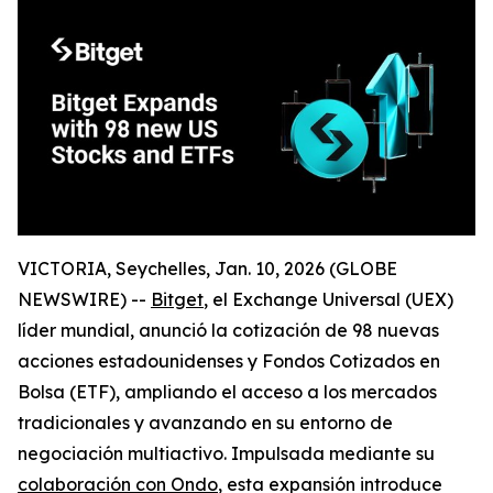
VICTORIA, Seychelles, Jan. 10, 2026 (GLOBE
NEWSWIRE) --
Bitget
, el Exchange Universal (UEX)
líder mundial, anunció la cotización de 98 nuevas
acciones estadounidenses y Fondos Cotizados en
Bolsa (ETF), ampliando el acceso a los mercados
tradicionales y avanzando en su entorno de
negociación multiactivo. Impulsada mediante su
colaboración con Ondo
, esta expansión introduce