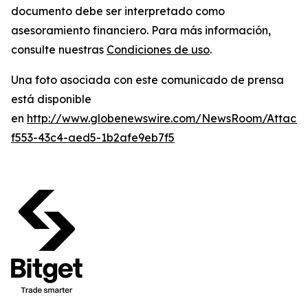
documento debe ser interpretado como
asesoramiento financiero. Para más información,
consulte nuestras
Condiciones de uso
.
Una foto asociada con este comunicado de prensa
está disponible
en
http://www.globenewswire.com/NewsRoom/Attach
f553-43c4-aed5-1b2afe9eb7f5