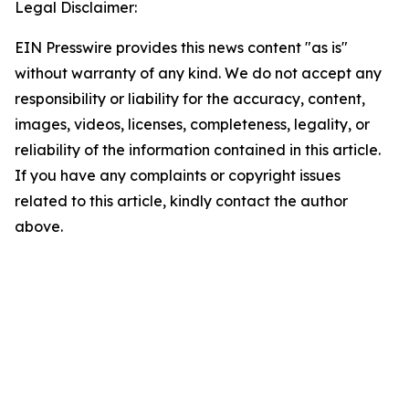
Legal Disclaimer:
EIN Presswire provides this news content "as is"
without warranty of any kind. We do not accept any
responsibility or liability for the accuracy, content,
images, videos, licenses, completeness, legality, or
reliability of the information contained in this article.
If you have any complaints or copyright issues
related to this article, kindly contact the author
above.