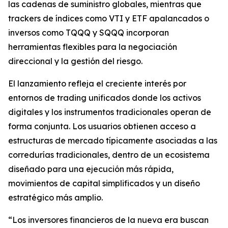
las cadenas de suministro globales, mientras que
trackers de índices como VTI y ETF apalancados o
inversos como TQQQ y SQQQ incorporan
herramientas flexibles para la negociación
direccional y la gestión del riesgo.
El lanzamiento refleja el creciente interés por
entornos de trading unificados donde los activos
digitales y los instrumentos tradicionales operan de
forma conjunta. Los usuarios obtienen acceso a
estructuras de mercado típicamente asociadas a las
corredurías tradicionales, dentro de un ecosistema
diseñado para una ejecución más rápida,
movimientos de capital simplificados y un diseño
estratégico más amplio.
“Los inversores financieros de la nueva era buscan