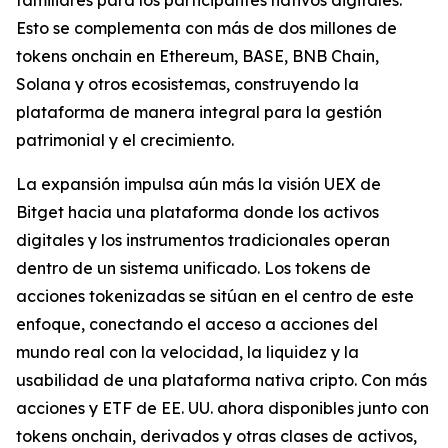
Esto se complementa con más de dos millones de
tokens onchain en Ethereum, BASE, BNB Chain,
Solana y otros ecosistemas, construyendo la
plataforma de manera integral para la gestión
patrimonial y el crecimiento.
La expansión impulsa aún más la visión UEX de
Bitget hacia una plataforma donde los activos
digitales y los instrumentos tradicionales operan
dentro de un sistema unificado. Los tokens de
acciones tokenizadas se sitúan en el centro de este
enfoque, conectando el acceso a acciones del
mundo real con la velocidad, la liquidez y la
usabilidad de una plataforma nativa cripto. Con más
acciones y ETF de EE. UU. ahora disponibles junto con
tokens onchain, derivados y otras clases de activos,