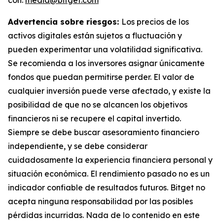
Advertencia sobre riesgos:
Los precios de los
activos digitales están sujetos a fluctuación y
pueden experimentar una volatilidad significativa.
Se recomienda a los inversores asignar únicamente
fondos que puedan permitirse perder. El valor de
cualquier inversión puede verse afectado, y existe la
posibilidad de que no se alcancen los objetivos
financieros ni se recupere el capital invertido.
Siempre se debe buscar asesoramiento financiero
independiente, y se debe considerar
cuidadosamente la experiencia financiera personal y
situación económica. El rendimiento pasado no es un
indicador confiable de resultados futuros. Bitget no
acepta ninguna responsabilidad por las posibles
pérdidas incurridas. Nada de lo contenido en este