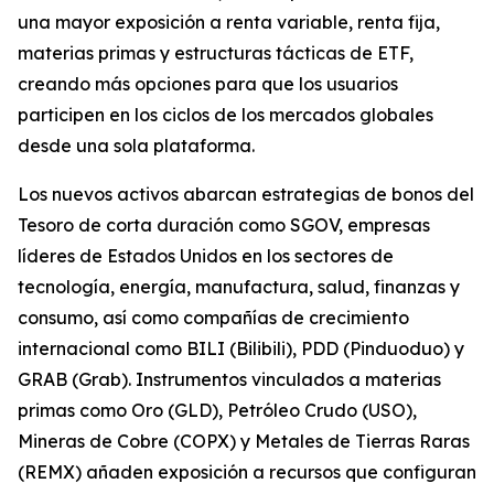
una mayor exposición a renta variable, renta fija,
materias primas y estructuras tácticas de ETF,
creando más opciones para que los usuarios
participen en los ciclos de los mercados globales
desde una sola plataforma.
Los nuevos activos abarcan estrategias de bonos del
Tesoro de corta duración como SGOV, empresas
líderes de Estados Unidos en los sectores de
tecnología, energía, manufactura, salud, finanzas y
consumo, así como compañías de crecimiento
internacional como BILI (Bilibili), PDD (Pinduoduo) y
GRAB (Grab). Instrumentos vinculados a materias
primas como Oro (GLD), Petróleo Crudo (USO),
Mineras de Cobre (COPX) y Metales de Tierras Raras
(REMX) añaden exposición a recursos que configuran