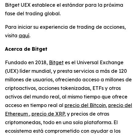
Bitget UEX establece el estándar para la próxima
fase del trading global.
Para iniciar su experiencia de trading de acciones,
visita
aquí
.
Acerca de Bitget
Fundado en 2018,
Bitget
es el Universal Exchange
(UEX) líder mundial, y presta servicios a más de 120
millones de usuarios, ofreciendo acceso a millones de
criptoactivos, acciones tokenizadas, ETFs y otros
activos del mundo real, al mismo tiempo que ofrece
acceso en tiempo real al
precio del Bitcoin
,
precio del
Ethereum
,
precio de XRP
, y precios de otras
criptomonedas, todo en una sola plataforma. El
ecosistema está comprometido con ayudar a los