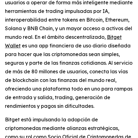
usuarios a operar de forma más inteligente mediante
herramientas de trading impulsadas por IA,
interoperabilidad entre tokens en Bitcoin, Ethereum,
Solana y BNB Chain, y un mayor acceso a activos del
mundo real. En el ámbito descentralizado,
Bitget
Wallet
es una app financiera de uso diario diseñada
para hacer que las criptomonedas sean simples,
seguras y parte de las finanzas cotidianas. Al servicio
de más de 80 millones de usuarios, conecta las vías
de blockchain con las finanzas del mundo real,
ofreciendo una plataforma todo en uno para rampas
de entrada y salida, trading, generación de
rendimientos y pagos sin dificultades.
Bitget está impulsando la adopción de
criptomonedas mediante alianzas estratégicas,
como su rol como Socio Oficial de Criptomonedas de